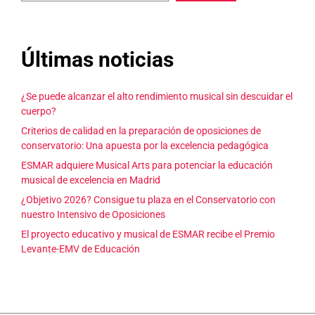
Últimas noticias
¿Se puede alcanzar el alto rendimiento musical sin descuidar el
cuerpo?
Criterios de calidad en la preparación de oposiciones de
conservatorio: Una apuesta por la excelencia pedagógica
ESMAR adquiere Musical Arts para potenciar la educación
musical de excelencia en Madrid
¿Objetivo 2026? Consigue tu plaza en el Conservatorio con
nuestro Intensivo de Oposiciones
El proyecto educativo y musical de ESMAR recibe el Premio
Levante-EMV de Educación