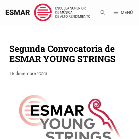
Saltar
al
MENÚ
contenido
Segunda Convocatoria de
ESMAR YOUNG STRINGS
18 diciembre 2023