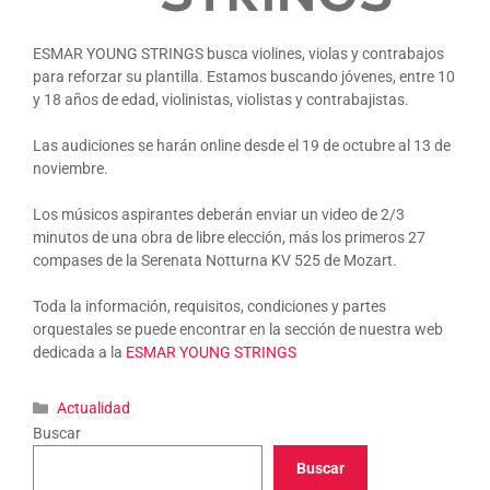
ESMAR YOUNG STRINGS busca violines, violas y contrabajos
para reforzar su plantilla. Estamos buscando jóvenes, entre 10
y 18 años de edad, violinistas, violistas y contrabajistas.
Las audiciones se harán online desde el 19 de octubre al 13 de
noviembre.
Los músicos aspirantes deberán enviar un video de 2/3
minutos de una obra de libre elección, más los primeros 27
compases de la Serenata Notturna KV 525 de Mozart.
Toda la información, requisitos, condiciones y partes
orquestales se puede encontrar en la sección de nuestra web
dedicada a la
ESMAR YOUNG STRINGS
Categorías
Actualidad
Buscar
Buscar