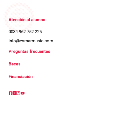
Atención al alumno
0034 962 752 225
info@esmarmusic.com
Preguntas frecuentes
Becas
Financiación