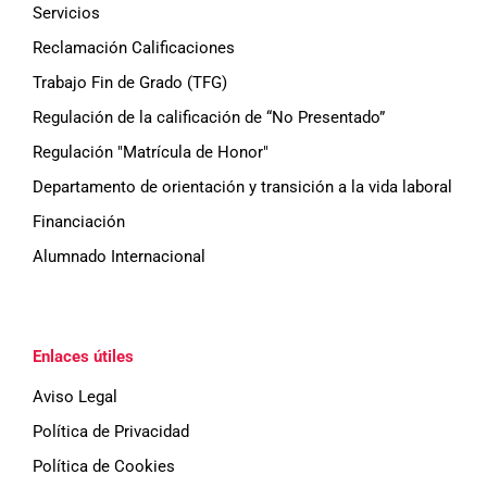
Servicios
Reclamación Calificaciones
Trabajo Fin de Grado (TFG)
Regulación de la calificación de “No Presentado”
Regulación "Matrícula de Honor"
Departamento de orientación y transición a la vida laboral
Financiación
Alumnado Internacional
Enlaces útiles
Aviso Legal
Política de Privacidad
Política de Cookies