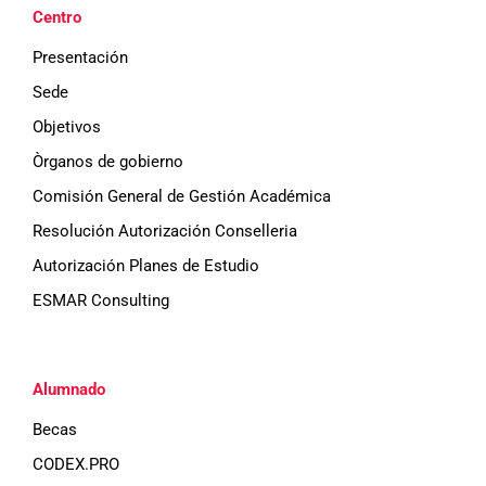
Centro
Presentación
Sede
Objetivos
Òrganos de gobierno
Comisión General de Gestión Académica
Resolución Autorización Conselleria
Autorización Planes de Estudio
ESMAR Consulting
Alumnado
Becas
CODEX.PRO