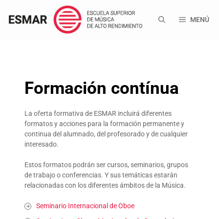
Saltar
al
MENÚ
contenido
Formación contínua
La oferta formativa de ESMAR incluirá diferentes
formatos y acciones para la formación permanente y
continua del alumnado, del profesorado y de cualquier
interesado.
Estos formatos podrán ser cursos, seminarios, grupos
de trabajo o conferencias. Y sus temáticas estarán
relacionadas con los diferentes ámbitos de la Música.
Seminario Internacional de Oboe