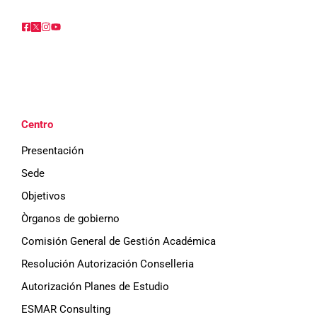
Centro
Presentación
Sede
Objetivos
Òrganos de gobierno
Comisión General de Gestión Académica
Resolución Autorización Conselleria
Autorización Planes de Estudio
ESMAR Consulting