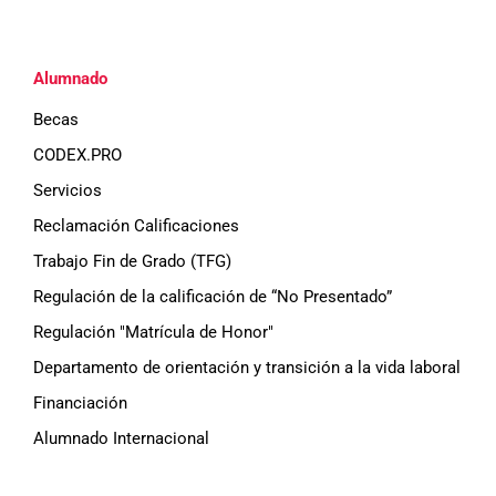
Alumnado
Becas
CODEX.PRO
Servicios
Reclamación Calificaciones
Trabajo Fin de Grado (TFG)
Regulación de la calificación de “No Presentado”
Regulación "Matrícula de Honor"
Departamento de orientación y transición a la vida laboral
Financiación
Alumnado Internacional