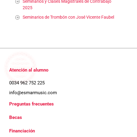
Seminarios y Clases Magistrales de Contrabajo
2025
Seminarios de Trombón con José Vicente Faubel
Atención al alumno
0034 962 752 225
info@esmarmusic.com
Preguntas frecuentes
Becas
Financiación