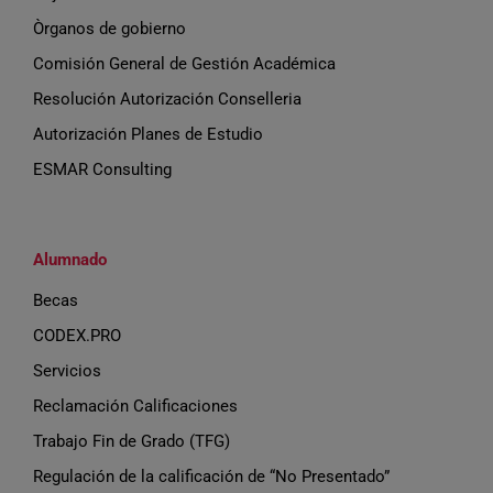
Òrganos de gobierno
Comisión General de Gestión Académica
Resolución Autorización Conselleria
Autorización Planes de Estudio
ESMAR Consulting
Alumnado
Becas
CODEX.PRO
Servicios
Reclamación Calificaciones
Trabajo Fin de Grado (TFG)
Regulación de la calificación de “No Presentado”