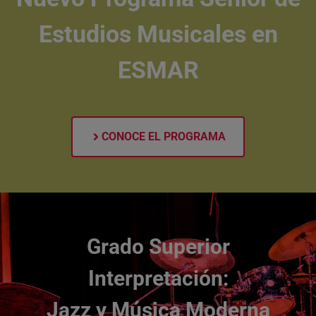
Estudios Musicales en
ESMAR
CONOCE EL PROGRAMA
Grado Superior
Interpretación:
Jazz y Música Moderna