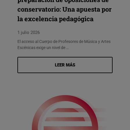
conservatorio: Una apuesta por
la excelencia pedagógica
1 julio 2026
El acceso al Cuerpo de Profesores de Música y Artes
Escénicas exige un nivel de …
LEER MÁS