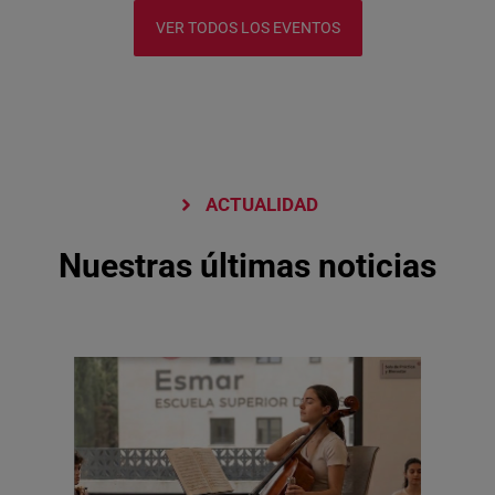
VER TODOS LOS EVENTOS
ACTUALIDAD
Nuestras últimas noticias