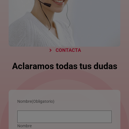
CONTACTA
Aclaramos todas tus dudas
Nombre
(Obligatorio)
Nombre