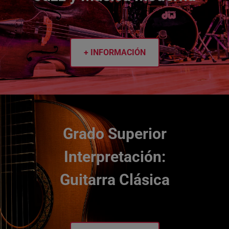
+ INFORMACIÓN
Grado Superior
Interpretación:
Guitarra Clásica