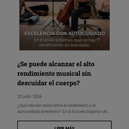
¿Se puede alcanzar el alto
rendimiento musical sin
descuidar el cuerpo?
20 julio 2026
¿Qué relación existe entre el rendimiento y el
autocuidado preventivo? En la Escuela Superior de …
LEER MÁS