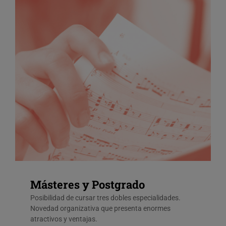
Másteres y Postgrado
Posibilidad de cursar tres dobles especialidades.
Novedad organizativa que presenta enormes
atractivos y ventajas.