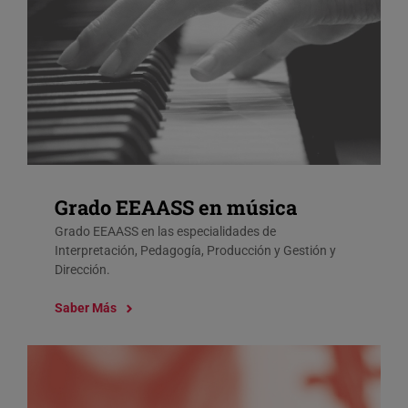
Grado EEAASS en música
Grado EEAASS en las especialidades de
Interpretación, Pedagogía, Producción y Gestión y
Dirección.
Saber Más