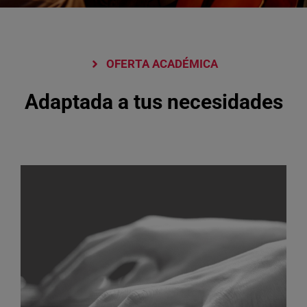
OFERTA ACADÉMICA
Adaptada a tus necesidades