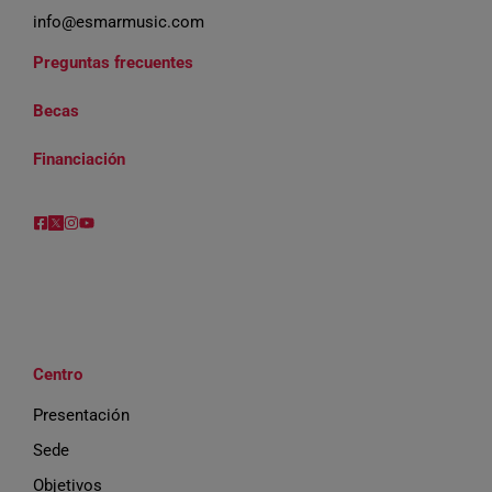
info@esmarmusic.com
Preguntas frecuentes
Becas
Financiación
Centro
Presentación
Sede
Objetivos