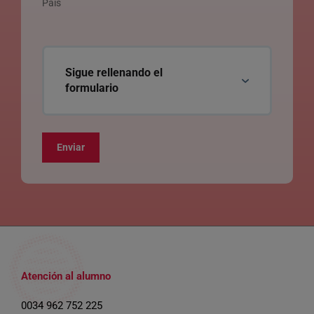
País
Sigue rellenando el
formulario
Enviar
Atención al alumno
0034 962 752 225