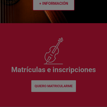
+ INFORMACIÓN
Matrículas e inscripciones
QUIERO MATRICULARME