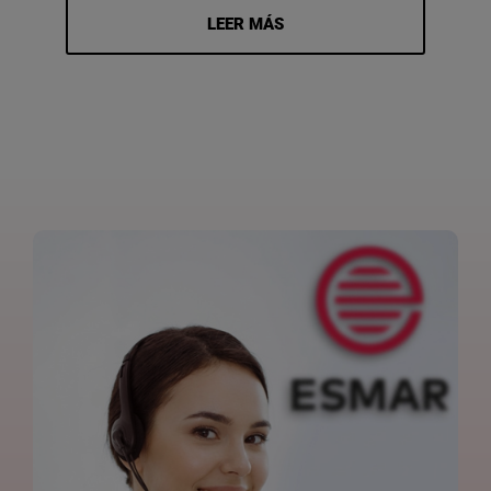
LEER MÁS