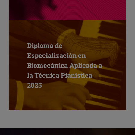
Diploma de
Especialización en
Biomecánica Aplicada a
la Técnica Pianística
2025