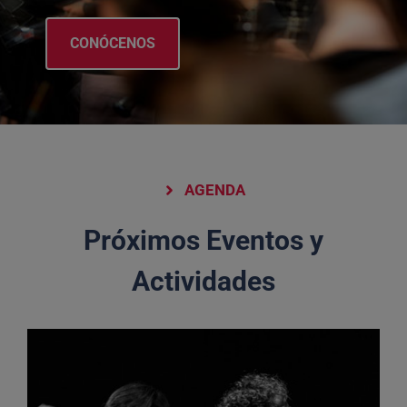
CONÓCENOS
AGENDA
Próximos Eventos y
Actividades