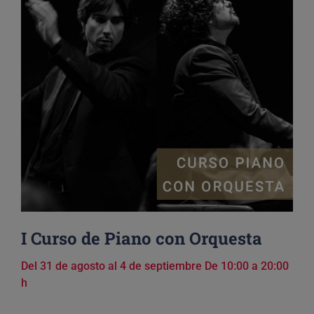
I Curso de Piano con Orquesta
Del 31 de agosto al 4 de septiembre De 10:00 a 20:00
h