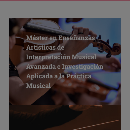
Máster en Enseñanzas
Artísticas de
Interpretación Musical
Avanzada e Investigación
Aplicada a la Práctica
Musical