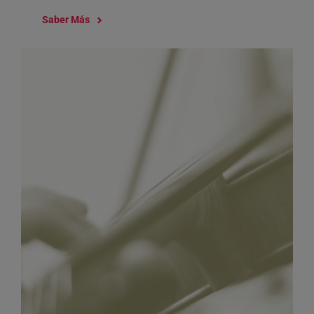
Saber Más