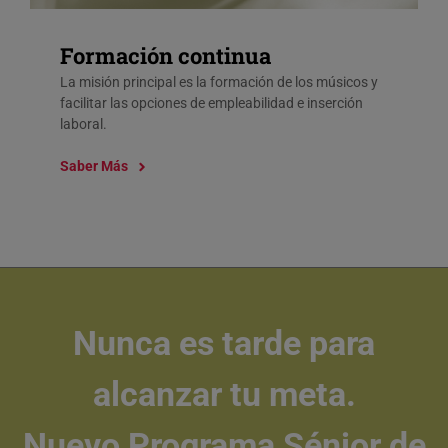
Formación continua
La misión principal es la formación de los músicos y
facilitar las opciones de empleabilidad e inserción
laboral.
Saber Más
Nunca es tarde para
alcanzar tu meta.
Nuevo
Programa Sénior de