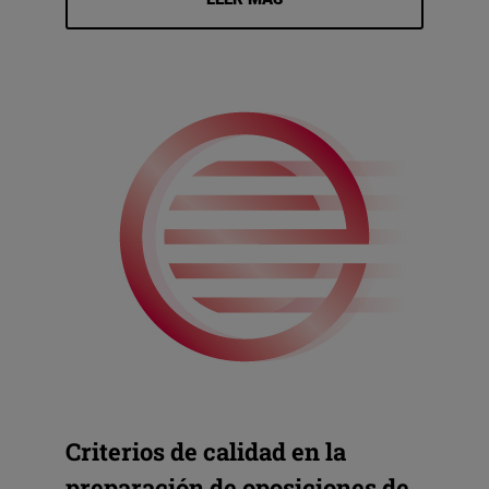
Criterios de calidad en la
preparación de oposiciones de