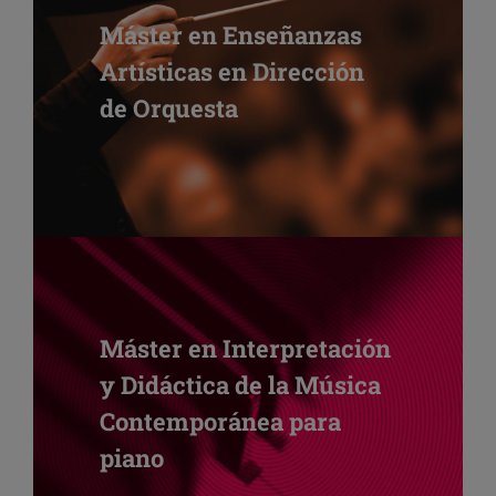
Máster en Enseñanzas
Artísticas en Dirección
de Orquesta
Máster en Interpretación
y Didáctica de la Música
Contemporánea para
piano