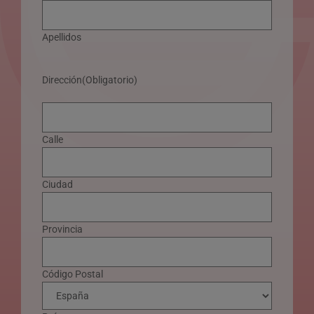
Apellidos
Dirección
(Obligatorio)
Calle
Ciudad
Provincia
Código Postal