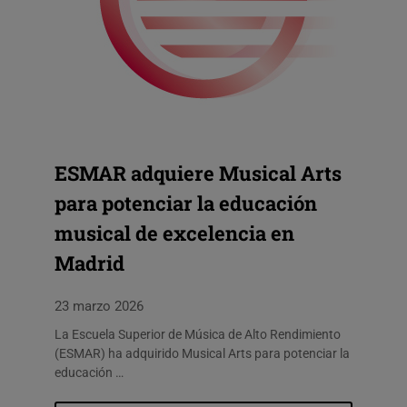
ESMAR adquiere Musical Arts
para potenciar la educación
musical de excelencia en
Madrid
23 marzo 2026
La Escuela Superior de Música de Alto Rendimiento
(ESMAR) ha adquirido Musical Arts para potenciar la
educación …