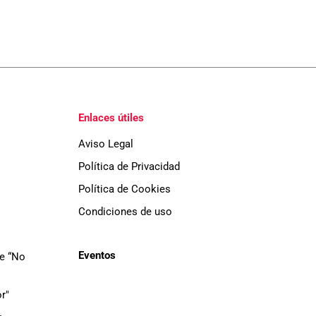
Enlaces útiles
Aviso Legal
Política de Privacidad
Política de Cookies
Condiciones de uso
Eventos
de “No
r"