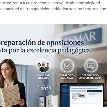
nte se enfrenta a un proceso selectivo de alta complejidad
la capacidad de transposición didáctica son los factores que