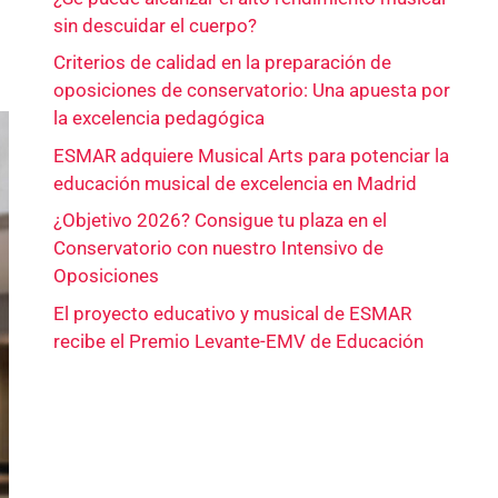
sin descuidar el cuerpo?
Criterios de calidad en la preparación de
oposiciones de conservatorio: Una apuesta por
la excelencia pedagógica
ESMAR adquiere Musical Arts para potenciar la
educación musical de excelencia en Madrid
¿Objetivo 2026? Consigue tu plaza en el
Conservatorio con nuestro Intensivo de
Oposiciones
El proyecto educativo y musical de ESMAR
recibe el Premio Levante-EMV de Educación