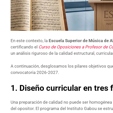
En este contexto, la
Escuela Superior de Música de 
certificando el
Curso de Oposiciones a Profesor de C
un análisis riguroso de la calidad estructural, curric
A continuación, desglosamos los pilares objetivos qu
convocatoria 2026-2027.
1. Diseño curricular en tres
Una preparación de calidad no puede ser homogénea 
del opositor. El programa del Instituto Gabou se estr