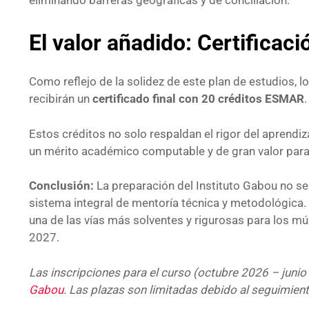
El valor añadido: Certifica
Como reflejo de la solidez de este plan de estudios,
recibirán un
certificado final con 20 créditos ESMAR
.
Estos créditos no solo respaldan el rigor del aprendiz
un mérito académico computable y de gran valor para
Conclusión:
La preparación del Instituto Gabou no se
sistema integral de mentoría técnica y metodológic
una de las vías más solventes y rigurosas para los mú
2027.
Las inscripciones para el curso (octubre 2026 – junio
Gabou
. Las plazas son limitadas debido al seguimien