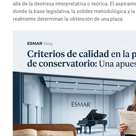
allá de la destreza interpretativa o teórica. El aspira
donde la base legislativa, la solidez metodológica y 
realmente determinan la obtención de una plaza.