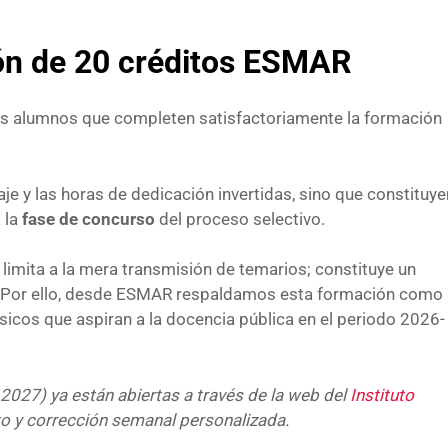
ción de 20 créditos ESMAR
 los alumnos que completen satisfactoriamente la formación
aje y las horas de dedicación invertidas, sino que constituye
 la
fase de concurso
del proceso selectivo.
 limita a la mera transmisión de temarios; constituye un
a. Por ello, desde ESMAR respaldamos esta formación como
sicos que aspiran a la docencia pública en el periodo 2026-
 2027) ya están abiertas a través de la web del
Instituto
to y corrección semanal personalizada.