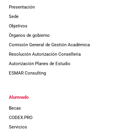
Presentación
Sede
Objetivos
Òrganos de gobierno
Comisión General de Gestión Académica
Resolución Autorización Conselleria
Autorización Planes de Estudio
ESMAR Consulting
Alumnado
Becas
CODEX.PRO
Servicios