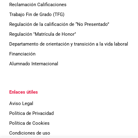
Reclamación Calificaciones
Trabajo Fin de Grado (TFG)
Regulación de la calificación de “No Presentado”
Regulación "Matrícula de Honor"
Departamento de orientación y transición a la vida laboral
Financiación
Alumnado Internacional
Enlaces útiles
Aviso Legal
Política de Privacidad
Política de Cookies
Condiciones de uso