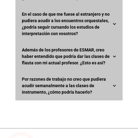
En el caso de que me fuese al extranjero y no
pudiera acudir a los encuentros orquestales,
¿podría seguir cursando los estudios de
interpretación con vosotros?
Además de los profesores de ESMAR, creo
haber entendido que podría dar las clases de
flauta con mi actual profesor. ¿Esto es así?
Por razones de trabajo no creo que pudiera
acudir semanalmente a las clases de
instrumento, ¿cómo podría hacerlo?