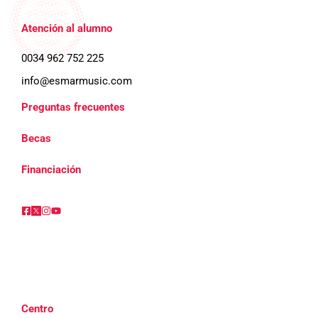
Atención al alumno
0034 962 752 225
info@esmarmusic.com
Preguntas frecuentes
Becas
Financiación
Centro