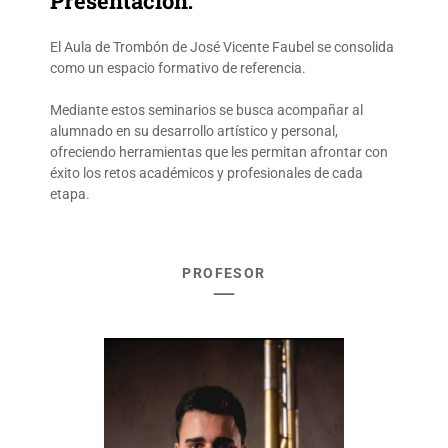
Presentación:
El Aula de Trombón de José Vicente Faubel se consolida
como un espacio formativo de referencia.
Mediante estos seminarios se busca acompañar al
alumnado en su desarrollo artístico y personal,
ofreciendo herramientas que les permitan afrontar con
éxito los retos académicos y profesionales de cada
etapa.
PROFESOR