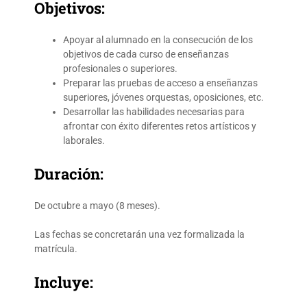
Objetivos:
Apoyar al alumnado en la consecución de los
objetivos de cada curso de enseñanzas
profesionales o superiores.
Preparar las pruebas de acceso a enseñanzas
superiores, jóvenes orquestas, oposiciones, etc.
Desarrollar las habilidades necesarias para
afrontar con éxito diferentes retos artísticos y
laborales.
Duración:
De octubre a mayo (8 meses).
Las fechas se concretarán una vez formalizada la
matrícula.
Incluye: