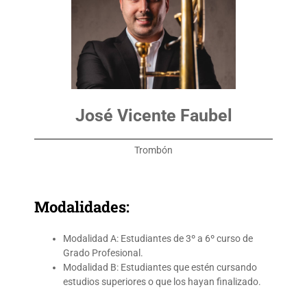
José Vicente Faubel
Trombón
Modalidades:
Modalidad A: Estudiantes de 3º a 6º curso de
Grado Profesional.
Modalidad B: Estudiantes que estén cursando
estudios superiores o que los hayan finalizado.