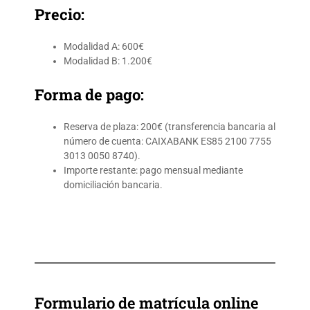
Precio:
Modalidad A: 600€
Modalidad B: 1.200€
Forma de pago:
Reserva de plaza: 200€ (transferencia bancaria al
número de cuenta: CAIXABANK ES85 2100 7755
3013 0050 8740).
Importe restante: pago mensual mediante
domiciliación bancaria.
Formulario de matrícula
online