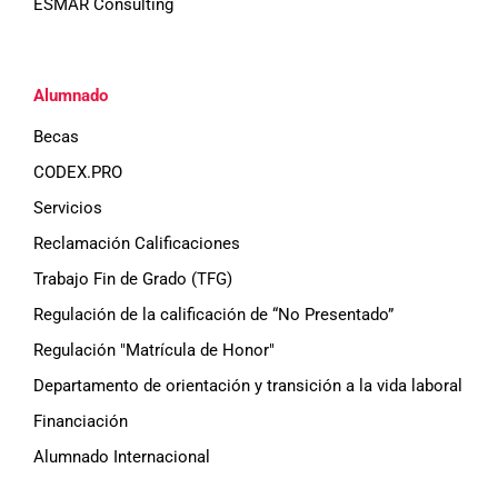
ESMAR Consulting
Alumnado
Becas
CODEX.PRO
Servicios
Reclamación Calificaciones
Trabajo Fin de Grado (TFG)
Regulación de la calificación de “No Presentado”
Regulación "Matrícula de Honor"
Departamento de orientación y transición a la vida laboral
Financiación
Alumnado Internacional