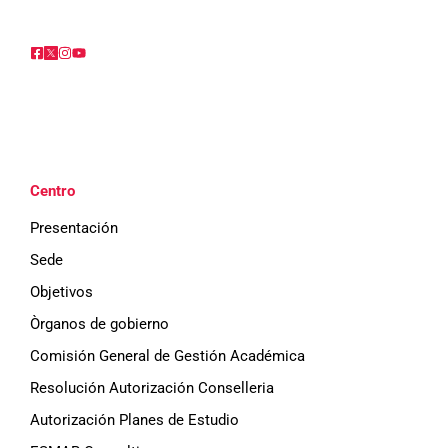
Centro
Presentación
Sede
Objetivos
Òrganos de gobierno
Comisión General de Gestión Académica
Resolución Autorización Conselleria
Autorización Planes de Estudio