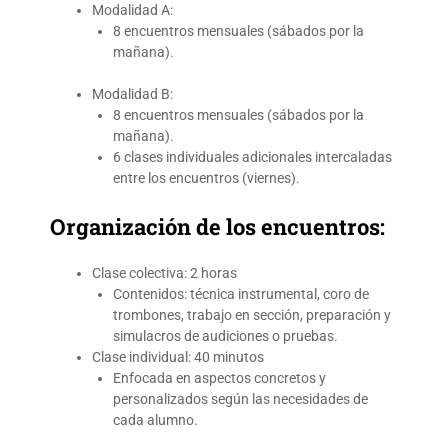
Modalidad A:
8 encuentros mensuales (sábados por la
mañana).
Modalidad B:
8 encuentros mensuales (sábados por la
mañana).
6 clases individuales adicionales intercaladas
entre los encuentros (viernes).
Organización de los encuentros:
Clase colectiva: 2 horas
Contenidos: técnica instrumental, coro de
trombones, trabajo en sección, preparación y
simulacros de audiciones o pruebas.
Clase individual: 40 minutos
Enfocada en aspectos concretos y
personalizados según las necesidades de
cada alumno.