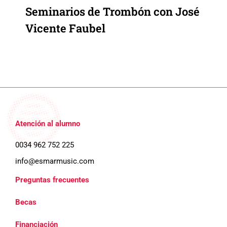
Seminarios de Trombón con José
Vicente Faubel
Atención al alumno
0034 962 752 225
info@esmarmusic.com
Preguntas frecuentes
Becas
Financiación