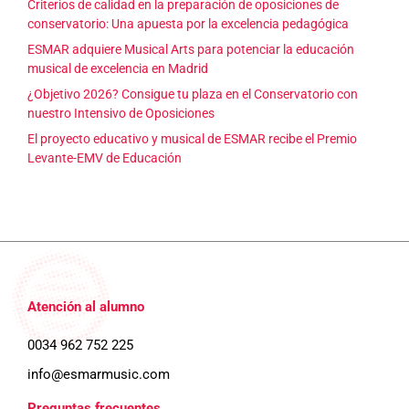
Criterios de calidad en la preparación de oposiciones de
conservatorio: Una apuesta por la excelencia pedagógica
ESMAR adquiere Musical Arts para potenciar la educación
musical de excelencia en Madrid
¿Objetivo 2026? Consigue tu plaza en el Conservatorio con
nuestro Intensivo de Oposiciones
El proyecto educativo y musical de ESMAR recibe el Premio
Levante-EMV de Educación
Atención al alumno
0034 962 752 225
info@esmarmusic.com
Preguntas frecuentes