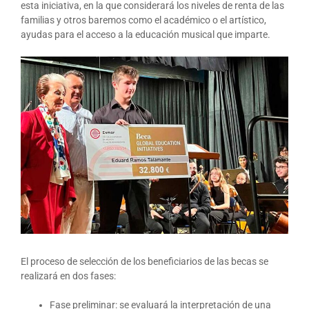
esta iniciativa, en la que considerará los niveles de renta de las
familias y otros baremos como el académico o el artístico,
ayudas para el acceso a la educación musical que imparte.
El proceso de selección de los beneficiarios de las becas se
realizará en dos fases:
Fase preliminar: se evaluará la interpretación de una