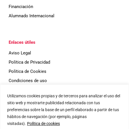
Financiación
Alumnado Internacional
Enlaces útiles
Aviso Legal
Política de Privacidad
Política de Cookies
Condiciones de uso
Utilizamos cookies propias y de terceros para analizar el uso del
Eventos
sitio web y mostrarte publicidad relacionada con tus
preferencias sobre la base de un perfil elaborado a partir de tus
hábitos de navegación (por ejemplo, páginas
visitadas).
Política de cookies