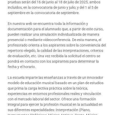
pruebas serán del 16 de junio al 18 de julio de 2025, ambos
incluidos, en la convocatoria de junio y julio; y del 1 al 5 de
septiembre en la convocatoria de septiembre.
En nuestra web se encuentra toda la información y
documentación para el alumnado que, a partir de este curso,
pueden realizar una simulación individualizada de manera
presencial o mediante videoconferencia. De esta manera, el
profesorado orienta a los aspirantes sobre la conveniencia del
repertorio elegido, la calidad de las interpretaciones, criterios
de evaluación, etc. Una vez recibida la solicitud el centro se
pondrá en contacto con los aspirantes para determinar la
fecha y el horario.
La escuela imparte las enseñanzas a través de un innovador
modelo de educación musical basado en un plan de estudios
que prima la carga lectiva práctica sobre la teórica,
experiencias en entornos profesionales reales y vinculación
con el mercado laboral del sector. Ofrece una formación
integral para ejercer la profesión musical en la actualidad en
sus diferentes especialidades: Interpretación (Piano,