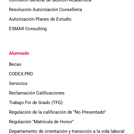
Resolución Autorización Conselleria
Autorización Planes de Estudio
ESMAR Consulting
Alumnado
Becas
CODEX.PRO
Servicios
Reclamación Calificaciones
Trabajo Fin de Grado (TFG)
Regulación de la calificación de “No Presentado”
Regulación "Matrícula de Honor"
Departamento de orientación y transición a la vida laboral