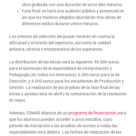
obra grabada con una duración de unos diez minutos.
Fase final: se hará una audición pública y presencial en
las que los músicos elegidos abordarán tres obras de
diferentes estilos durante veinte minutos.
Los criterios de selección del jurado tendrán en cuenta la
dificultad y el interés del repertorio, así como la calidad
artística, técnica e interpretativa de los aspirantes.
La distribución de las becas será la siguiente: 90.000 euros
para el alumnado de la especialidad de Interpretación y
Pedagogía (en todos los itinerarios); 6.000 euros para la de
Dirección, y 4.000 euros para los estudiantes de Producción y
Gestión. La realización de las pruebas de la fase final de las
becas y ayudas será en abril y la comunicación de la resolución
en mayo.
Además, ESMAR dispone de un
programa de financiación
para
que los alumnos puedan acceder a unos estudios, cuyo
periodo de inscripción a las pruebas de acceso a todas las
especialidades está abierto. Las fechas de realización de las