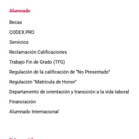
Alumnado
Becas
CODEX.PRO
Servicios
Reclamación Calificaciones
Trabajo Fin de Grado (TFG)
Regulación de la calificación de “No Presentado”
Regulación "Matrícula de Honor"
Departamento de orientación y transición a la vida laboral
Financiación
Alumnado Internacional