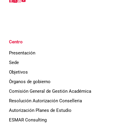
Centro
Presentación
Sede
Objetivos
Òrganos de gobierno
Comisión General de Gestión Académica
Resolución Autorización Conselleria
Autorización Planes de Estudio
ESMAR Consulting