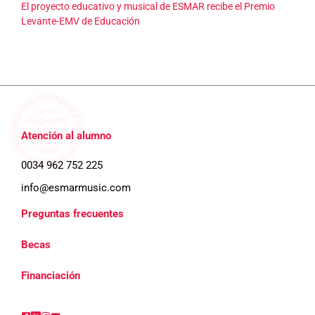
El proyecto educativo y musical de ESMAR recibe el Premio
Levante-EMV de Educación
Atención al alumno
0034 962 752 225
info@esmarmusic.com
Preguntas frecuentes
Becas
Financiación