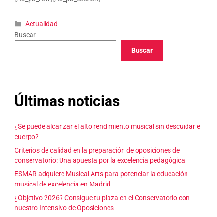
Categorías
Actualidad
Buscar
Buscar
Últimas noticias
¿Se puede alcanzar el alto rendimiento musical sin descuidar el
cuerpo?
Criterios de calidad en la preparación de oposiciones de
conservatorio: Una apuesta por la excelencia pedagógica
ESMAR adquiere Musical Arts para potenciar la educación
musical de excelencia en Madrid
¿Objetivo 2026? Consigue tu plaza en el Conservatorio con
nuestro Intensivo de Oposiciones