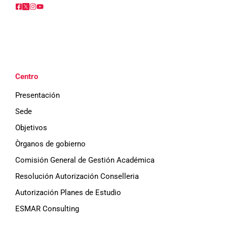
Centro
Presentación
Sede
Objetivos
Òrganos de gobierno
Comisión General de Gestión Académica
Resolución Autorización Conselleria
Autorización Planes de Estudio
ESMAR Consulting