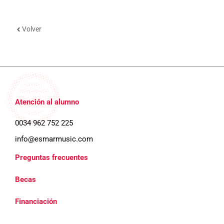
Volver
Atención al alumno
0034 962 752 225
info@esmarmusic.com
Preguntas frecuentes
Becas
Financiación