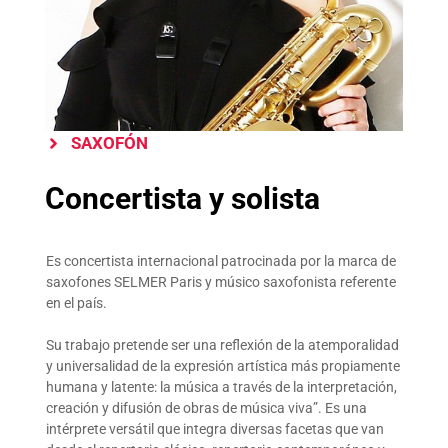
SAXOFÓN
Concertista y solista
Es concertista internacional patrocinada por la marca de
saxofones SELMER Paris y músico saxofonista referente
en el país.
Su trabajo pretende ser una reflexión de la atemporalidad
y universalidad de la expresión artística más propiamente
humana y latente: la música a través de la interpretación,
creación y difusión de obras de música viva”. Es una
intérprete versátil que integra diversas facetas que van