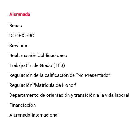
Alumnado
Becas
CODEX.PRO
Servicios
Reclamación Calificaciones
Trabajo Fin de Grado (TFG)
Regulación de la calificación de “No Presentado”
Regulación "Matrícula de Honor"
Departamento de orientación y transición a la vida laboral
Financiación
Alumnado Internacional