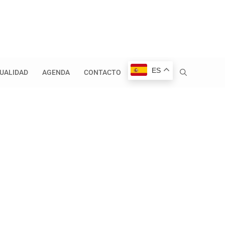
ES
UALIDAD
AGENDA
CONTACTO