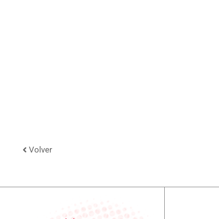
Volver