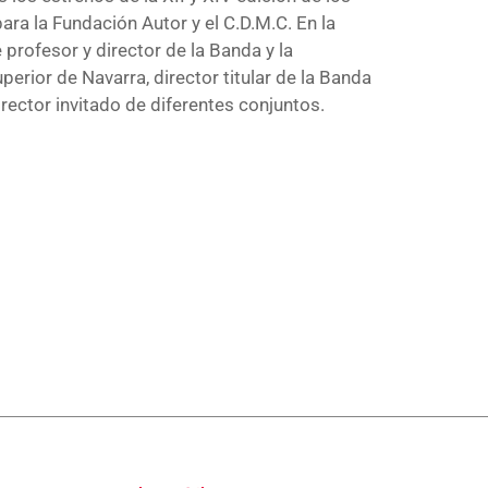
ra la Fundación Autor y el C.D.M.C. En la
profesor y director de la Banda y la
erior de Navarra, director titular de la Banda
ector invitado de diferentes conjuntos.