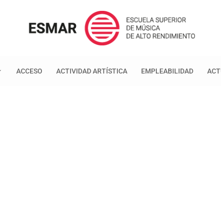
ACCESO
ACTIVIDAD ARTÍSTICA
EMPLEABILIDAD
ACT