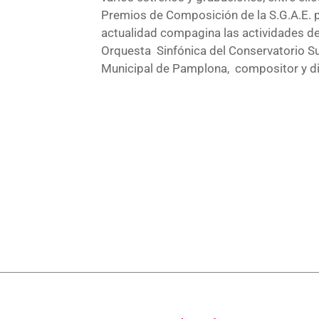
Premios de Composición de la S.G.A.E. pa
actualidad compagina las actividades de 
Orquesta Sinfónica del Conservatorio Sup
Municipal de Pamplona, compositor y dir