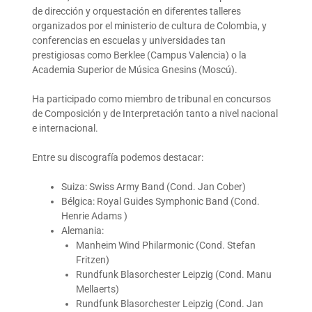
de dirección y orquestación en diferentes talleres
organizados por el ministerio de cultura de Colombia, y
conferencias en escuelas y universidades tan
prestigiosas como Berklee (Campus Valencia) o la
Academia Superior de Música Gnesins (Moscú).
Ha participado como miembro de tribunal en concursos
de Composición y de Interpretación tanto a nivel nacional
e internacional.
Entre su discografía podemos destacar:
Suiza: Swiss Army Band (Cond. Jan Cober)
Bélgica: Royal Guides Symphonic Band (Cond.
Henrie Adams )
Alemania:
Manheim Wind Philarmonic (Cond. Stefan
Fritzen)
Rundfunk Blasorchester Leipzig (Cond. Manu
Mellaerts)
Rundfunk Blasorchester Leipzig (Cond. Jan