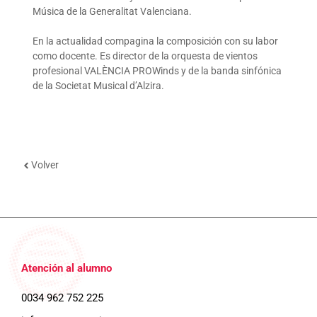
Música de la Generalitat Valenciana.
En la actualidad compagina la composición con su labor
como docente. Es director de la orquesta de vientos
profesional VALÈNCIA PROWinds y de la banda sinfónica
de la Societat Musical d’Alzira.
Volver
Atención al alumno
0034 962 752 225