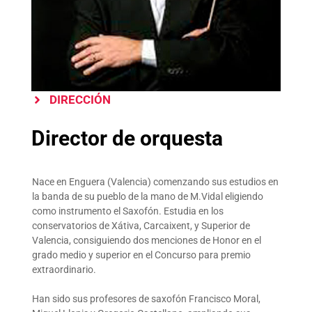
DIRECCIÓN
Director de orquesta
Nace en Enguera (Valencia) comenzando sus estudios en
la banda de su pueblo de la mano de M.Vidal eligiendo
como instrumento el Saxofón. Estudia en los
conservatorios de Xátiva, Carcaixent, y Superior de
Valencia, consiguiendo dos menciones de Honor en el
grado medio y superior en el Concurso para premio
extraordinario.
Han sido sus profesores de saxofón Francisco Moral,