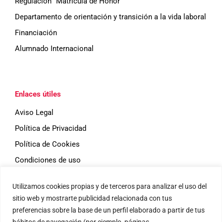
Regulación "Matrícula de Honor"
Departamento de orientación y transición a la vida laboral
Financiación
Alumnado Internacional
Enlaces útiles
Aviso Legal
Política de Privacidad
Política de Cookies
Condiciones de uso
Utilizamos cookies propias y de terceros para analizar el uso del
Eventos
sitio web y mostrarte publicidad relacionada con tus
preferencias sobre la base de un perfil elaborado a partir de tus
hábitos de navegación (por ejemplo, páginas