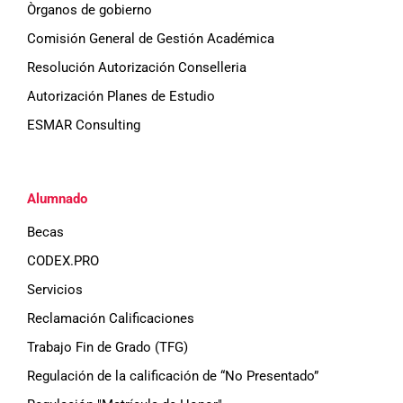
Òrganos de gobierno
Comisión General de Gestión Académica
Resolución Autorización Conselleria
Autorización Planes de Estudio
ESMAR Consulting
Alumnado
Becas
CODEX.PRO
Servicios
Reclamación Calificaciones
Trabajo Fin de Grado (TFG)
Regulación de la calificación de “No Presentado”