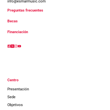
info@esmarmusic.com
Preguntas frecuentes
Becas
Financiación
Centro
Presentación
Sede
Objetivos