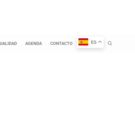
ES
UALIDAD
AGENDA
CONTACTO