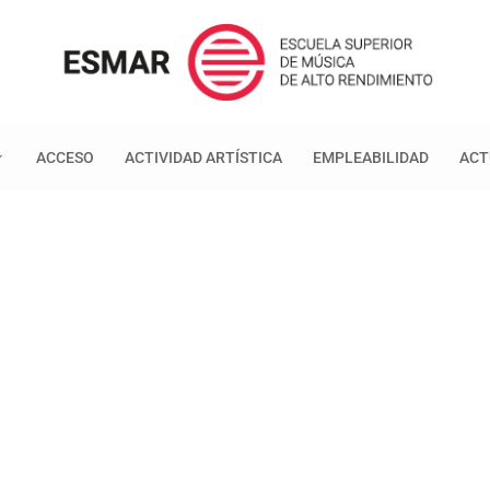
ACCESO
ACTIVIDAD ARTÍSTICA
EMPLEABILIDAD
ACT