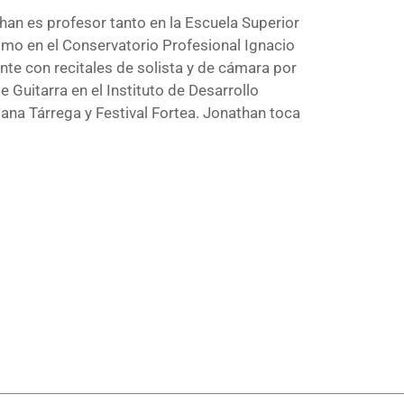
han es profesor tanto en la Escuela Superior
o en el Conservatorio Profesional Ignacio
e con recitales de solista y de cámara por
 Guitarra en el Instituto de Desarrollo
na Tárrega y Festival Fortea. Jonathan toca