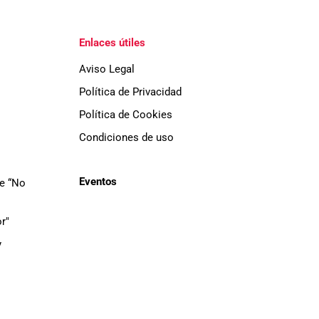
Enlaces útiles
Aviso Legal
Política de Privacidad
Política de Cookies
Condiciones de uso
Eventos
de “No
r"
y