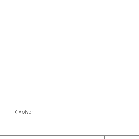
Volver