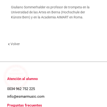
Giuliano Sommerhalder es profesor de trompeta en la
Universidad de las Artes en Berna (Hochschule der
Künste Bern) y en la Academia AIMART en Roma.
Volver
Atención al alumno
0034 962 752 225
info@esmarmusic.com
Preguntas frecuentes