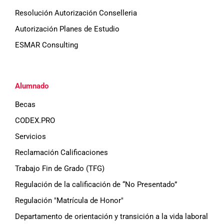
Resolución Autorización Conselleria
Autorización Planes de Estudio
ESMAR Consulting
Alumnado
Becas
CODEX.PRO
Servicios
Reclamación Calificaciones
Trabajo Fin de Grado (TFG)
Regulación de la calificación de “No Presentado”
Regulación "Matrícula de Honor"
Departamento de orientación y transición a la vida laboral