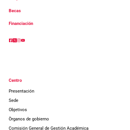
Becas
Financiación
Centro
Presentación
Sede
Objetivos
Òrganos de gobierno
Comisión General de Gestión Académica