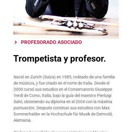
PROFESORADO ASOCIADO
Trompetista y profesor.
Nació en Zurich (Suiza) en 1985, rodeado de una familia
de músicos, y fue criado en el norte de Italia. Desde el
2000 cursó sus estudios en el Conservatorio Giuseppe
Verdi de Como, Italia, bajo la guía del maestro Pierluigi
Salvi, obteniendo su diploma en el 2004 con la máxima
puntuación. Después continuó sus estudios con Max
Sommerhalder en la Hochschule für Musik de Detmold,
Alemania.