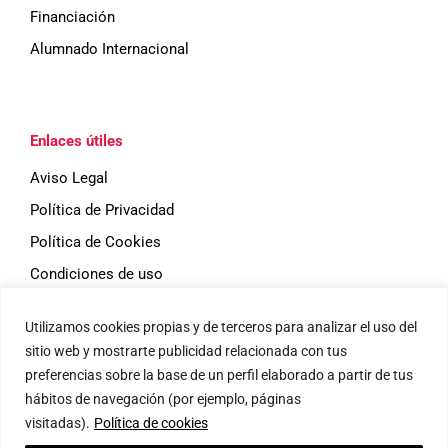
Financiación
Alumnado Internacional
Enlaces útiles
Aviso Legal
Política de Privacidad
Política de Cookies
Condiciones de uso
Utilizamos cookies propias y de terceros para analizar el uso del
Eventos
sitio web y mostrarte publicidad relacionada con tus
preferencias sobre la base de un perfil elaborado a partir de tus
hábitos de navegación (por ejemplo, páginas
visitadas).
Política de cookies