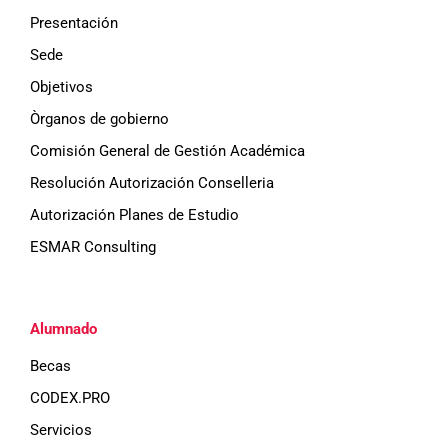
Presentación
Sede
Objetivos
Òrganos de gobierno
Comisión General de Gestión Académica
Resolución Autorización Conselleria
Autorización Planes de Estudio
ESMAR Consulting
Alumnado
Becas
CODEX.PRO
Servicios