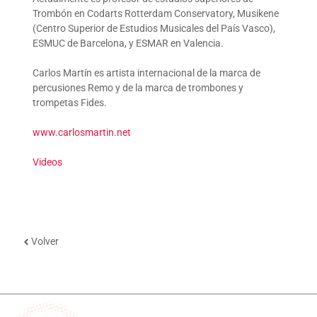
Trombón en Codarts Rotterdam Conservatory, Musikene
(Centro Superior de Estudios Musicales del País Vasco),
ESMUC de Barcelona, y ESMAR en Valencia.
Carlos Martín es artista internacional de la marca de
percusiones Remo y de la marca de trombones y
trompetas Fides.
www.carlosmartin.net
Videos
Volver