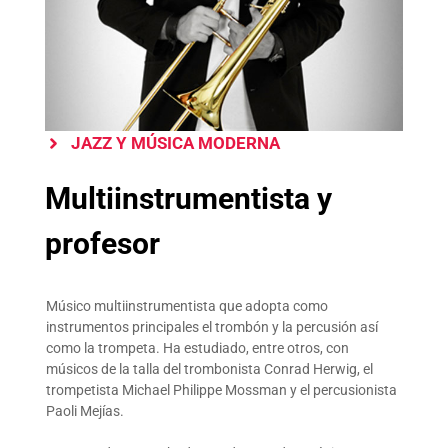
JAZZ Y MÚSICA MODERNA
Multiinstrumentista y
profesor
Músico multiinstrumentista que adopta como
instrumentos principales el trombón y la percusión así
como la trompeta. Ha estudiado, entre otros, con
músicos de la talla del trombonista Conrad Herwig, el
trompetista Michael Philippe Mossman y el percusionista
Paoli Mejías.