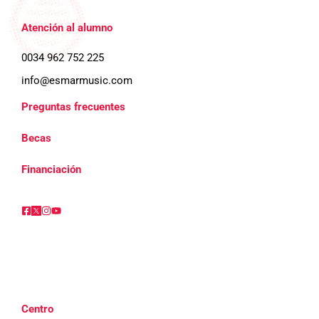
Atención al alumno
0034 962 752 225
info@esmarmusic.com
Preguntas frecuentes
Becas
Financiación
Centro