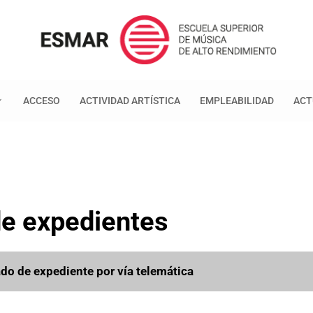
ACCESO
ACTIVIDAD ARTÍSTICA
EMPLEABILIDAD
ACT
de expedientes
ado de expediente por vía telemática