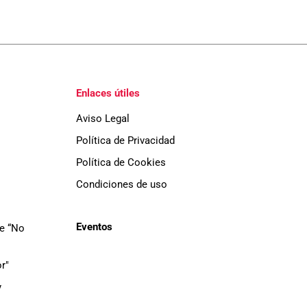
Enlaces útiles
Aviso Legal
Política de Privacidad
Política de Cookies
Condiciones de uso
Eventos
de “No
r"
y