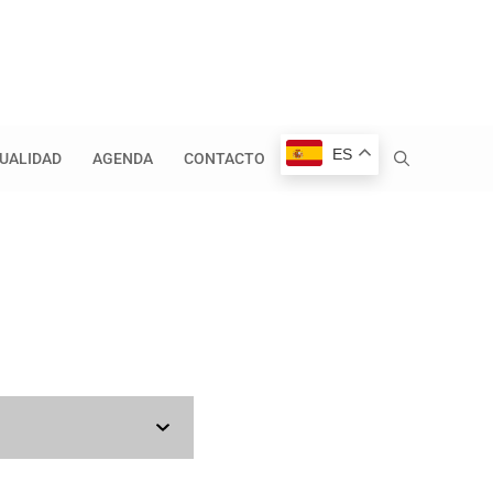
ES
UALIDAD
AGENDA
CONTACTO