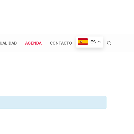
ES
UALIDAD
AGENDA
CONTACTO