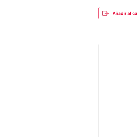
Añadir al c