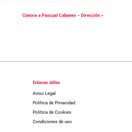
Conoce a Pascual Cabanes – Dirección
»
Enlaces útiles
Aviso Legal
Política de Privacidad
Política de Cookies
Condiciones de uso