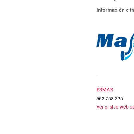
Información e i
ESMAR
962 752 225
Ver el sitio web 