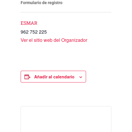
Formulario de registro
ESMAR
962 752 225
Ver el sitio web del Organizador
Añadir al calendario