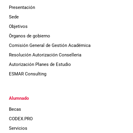
Presentación
Sede
Objetivos
Òrganos de gobierno
Comisión General de Gestión Académica
Resolución Autorización Conselleria
Autorización Planes de Estudio
ESMAR Consulting
Alumnado
Becas
CODEX.PRO
Servicios