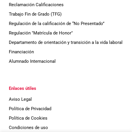
Reclamación Calificaciones
Trabajo Fin de Grado (TFG)
Regulación de la calificación de “No Presentado”
Regulación "Matrícula de Honor"
Departamento de orientación y transición a la vida laboral
Financiación
Alumnado Internacional
Enlaces útiles
Aviso Legal
Política de Privacidad
Política de Cookies
Condiciones de uso